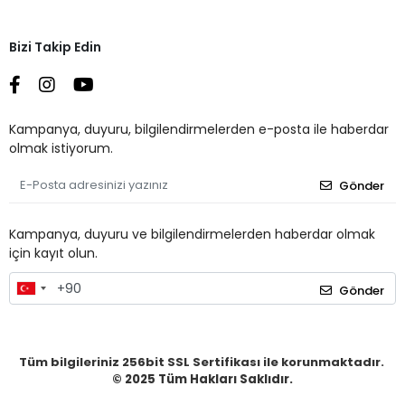
Bizi Takip Edin
Kampanya, duyuru, bilgilendirmelerden e-posta ile haberdar
olmak istiyorum.
Gönder
Kampanya, duyuru ve bilgilendirmelerden haberdar olmak
için kayıt olun.
Gönder
Tüm bilgileriniz 256bit SSL Sertifikası ile korunmaktadır.
© 2025
Tüm Hakları Saklıdır.