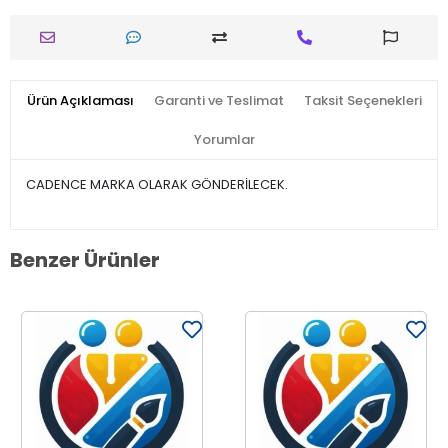
Ürün Açıklaması
Garanti ve Teslimat
Taksit Seçenekleri
Yorumlar
CADENCE MARKA OLARAK GÖNDERİLECEK.
Benzer Ürünler