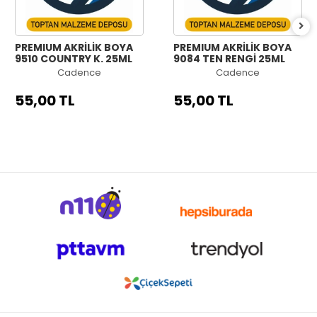
PREMIUM AKRİLİK BOYA
PREMIUM AKRİLİK BOYA
9510 COUNTRY K. 25ML
9084 TEN RENGİ 25ML
Cadence
Cadence
55,00 TL
55,00 TL