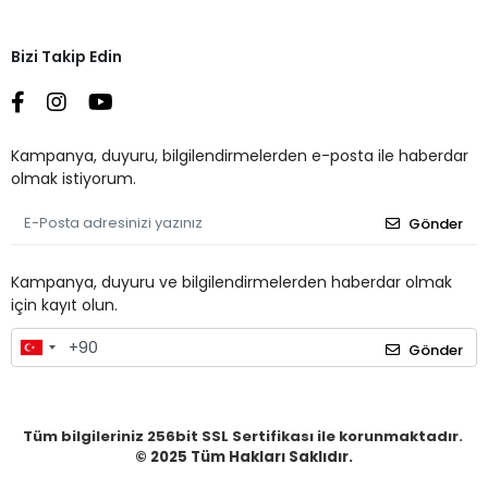
Bizi Takip Edin
Kampanya, duyuru, bilgilendirmelerden e-posta ile haberdar
olmak istiyorum.
Gönder
Kampanya, duyuru ve bilgilendirmelerden haberdar olmak
için kayıt olun.
Gönder
Tüm bilgileriniz 256bit SSL Sertifikası ile korunmaktadır.
© 2025
Tüm Hakları Saklıdır.