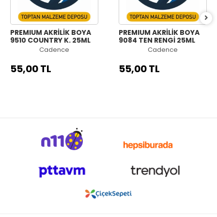
PREMIUM AKRİLİK BOYA
PREMIUM AKRİLİK BOYA
9510 COUNTRY K. 25ML
9084 TEN RENGİ 25ML
Cadence
Cadence
55,00 TL
55,00 TL