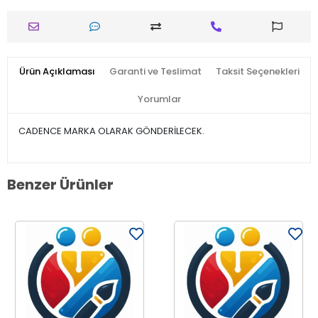
Ürün Açıklaması
Garanti ve Teslimat
Taksit Seçenekleri
Yorumlar
CADENCE MARKA OLARAK GÖNDERİLECEK.
Benzer Ürünler