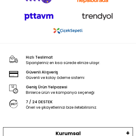
Hızlı Teslimat
Siparişleriniz en kısa sürede elinize ulaşır.
Güvenli Alışveriş
Güvenli ve kolay ödeme sistemi
Geniş Ürün Yelpazesi
Binlerce ürün ve kampanya seçeneği
7 / 24 DESTEK
Öneri ve şikayetlerinizi bize iletebilirsiniz.
Kurumsal