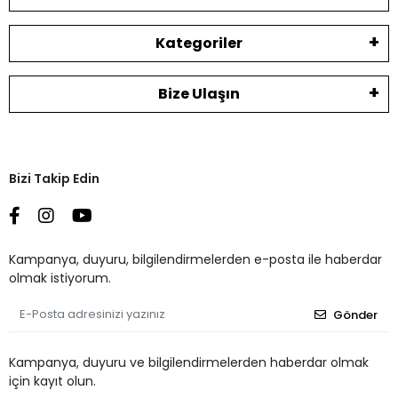
Kategoriler
Bize Ulaşın
Bizi Takip Edin
Kampanya, duyuru, bilgilendirmelerden e-posta ile haberdar
olmak istiyorum.
Gönder
Kampanya, duyuru ve bilgilendirmelerden haberdar olmak
için kayıt olun.