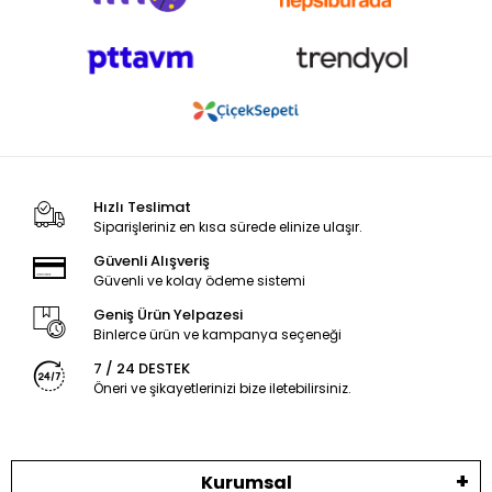
Hızlı Teslimat
Siparişleriniz en kısa sürede elinize ulaşır.
Güvenli Alışveriş
Güvenli ve kolay ödeme sistemi
Geniş Ürün Yelpazesi
Binlerce ürün ve kampanya seçeneği
7 / 24 DESTEK
Öneri ve şikayetlerinizi bize iletebilirsiniz.
Kurumsal