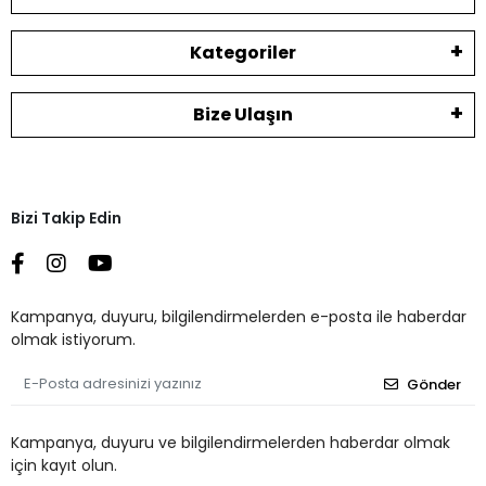
Kategoriler
Bize Ulaşın
Bizi Takip Edin
Kampanya, duyuru, bilgilendirmelerden e-posta ile haberdar
olmak istiyorum.
Gönder
Kampanya, duyuru ve bilgilendirmelerden haberdar olmak
için kayıt olun.