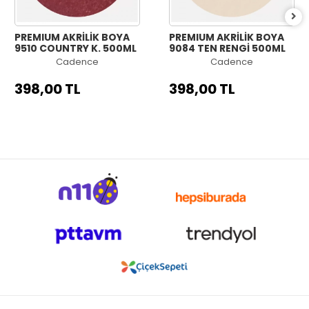
PREMIUM AKRİLİK BOYA
PREMIUM AKRİLİK BOYA
9510 COUNTRY K. 500ML
9084 TEN RENGİ 500ML
Cadence
Cadence
398,00 TL
398,00 TL