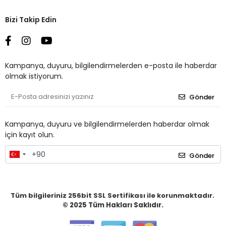
Bizi Takip Edin
Kampanya, duyuru, bilgilendirmelerden e-posta ile haberdar
olmak istiyorum.
Gönder
Kampanya, duyuru ve bilgilendirmelerden haberdar olmak
için kayıt olun.
Gönder
Tüm bilgileriniz 256bit SSL Sertifikası ile korunmaktadır.
© 2025
Tüm Hakları Saklıdır.