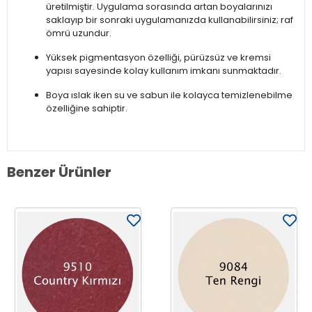
üretilmiştir. Uygulama sorasında artan boyalarınızı
saklayıp bir sonraki uygulamanızda kullanabilirsiniz; raf
ömrü uzundur.
Yüksek pigmentasyon özelliği, pürüzsüz ve kremsi
yapısı sayesinde kolay kullanım imkanı sunmaktadır.
Boya ıslak iken su ve sabun ile kolayca temizlenebilme
özelliğine sahiptir.
Benzer Ürünler