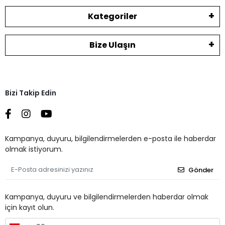
Kategoriler
Bize Ulaşın
Bizi Takip Edin
Kampanya, duyuru, bilgilendirmelerden e-posta ile haberdar
olmak istiyorum.
Gönder
Kampanya, duyuru ve bilgilendirmelerden haberdar olmak
için kayıt olun.