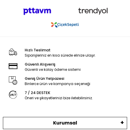
Hızlı Teslimat
Siparişleriniz en kısa sürede elinize ulaşır.
Güvenli Alışveriş
Güvenli ve kolay ödeme sistemi
Geniş Ürün Yelpazesi
Binlerce ürün ve kampanya seçeneği
7 / 24 DESTEK
Öneri ve şikayetlerinizi bize iletebilirsiniz.
Kurumsal