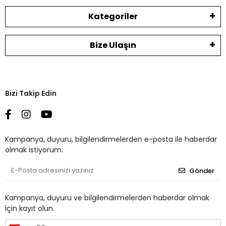
Kategoriler
Bize Ulaşın
Bizi Takip Edin
Kampanya, duyuru, bilgilendirmelerden e-posta ile haberdar
olmak istiyorum.
Gönder
Kampanya, duyuru ve bilgilendirmelerden haberdar olmak
için kayıt olun.