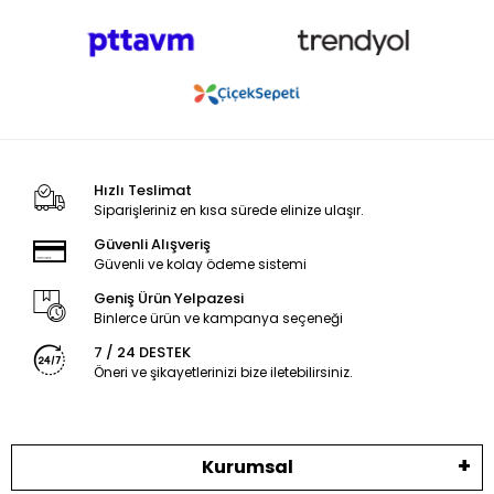
Hızlı Teslimat
Siparişleriniz en kısa sürede elinize ulaşır.
Güvenli Alışveriş
Güvenli ve kolay ödeme sistemi
Geniş Ürün Yelpazesi
Binlerce ürün ve kampanya seçeneği
7 / 24 DESTEK
Öneri ve şikayetlerinizi bize iletebilirsiniz.
Kurumsal