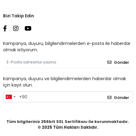
Bizi Takip Edin
Kampanya, duyuru, bilgilendirmelerden e-posta ile haberdar
olmak istiyorum.
Gönder
Kampanya, duyuru ve bilgilendirmelerden haberdar olmak
için kayıt olun.
Gönder
Tüm bilgileriniz 256bit SSL Sertifikası ile korunmaktadır.
© 2025
Tüm Hakları Saklıdır.