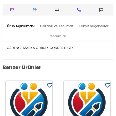
Ürün Açıklaması
Garanti ve Teslimat
Taksit Seçenekleri
Yorumlar
CADENCE MARKA OLARAK GÖNDERİLECEK.
Benzer Ürünler