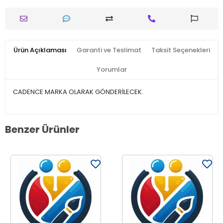
Ürün Açıklaması
Garanti ve Teslimat
Taksit Seçenekleri
Yorumlar
CADENCE MARKA OLARAK GÖNDERİLECEK.
Benzer Ürünler