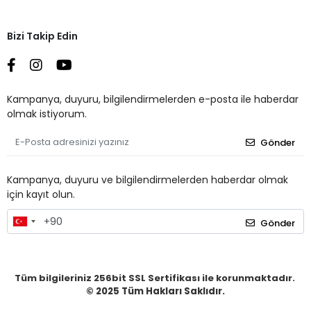
Bizi Takip Edin
Kampanya, duyuru, bilgilendirmelerden e-posta ile haberdar
olmak istiyorum.
Gönder
Kampanya, duyuru ve bilgilendirmelerden haberdar olmak
için kayıt olun.
Gönder
Tüm bilgileriniz 256bit SSL Sertifikası ile korunmaktadır.
© 2025
Tüm Hakları Saklıdır.