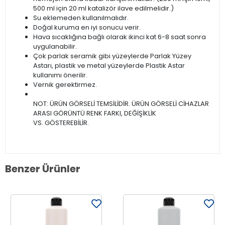
500 ml için 20 ml katalizör ilave edilmelidir.)
Su eklemeden kullanılmalıdır.
Doğal kuruma en iyi sonucu verir.
Hava sıcaklığına bağlı olarak ikinci kat 6-8 saat sonra
uygulanabilir.
Çok parlak seramik gibi yüzeylerde Parlak Yüzey
Astarı, plastik ve metal yüzeylerde Plastik Astar
kullanımı önerilir.
Vernik gerektirmez.
NOT: ÜRÜN GÖRSELİ TEMSİLİDİR. ÜRÜN GÖRSELİ CİHAZLAR
ARASI GÖRÜNTÜ RENK FARKI, DEĞİŞİKLİK
VS. GÖSTEREBİLİR.
Benzer Ürünler