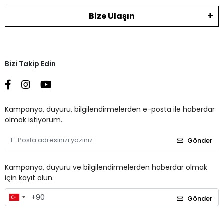
Bize Ulaşın
Bizi Takip Edin
Kampanya, duyuru, bilgilendirmelerden e-posta ile haberdar
olmak istiyorum.
Gönder
Kampanya, duyuru ve bilgilendirmelerden haberdar olmak
için kayıt olun.
Gönder