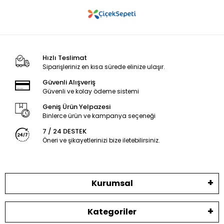
Hızlı Teslimat
Siparişleriniz en kısa sürede elinize ulaşır.
Güvenli Alışveriş
Güvenli ve kolay ödeme sistemi
Geniş Ürün Yelpazesi
Binlerce ürün ve kampanya seçeneği
7 / 24 DESTEK
Öneri ve şikayetlerinizi bize iletebilirsiniz.
Kurumsal
Kategoriler