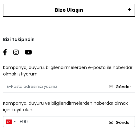
Bize Ulaşın
Bizi Takip Edin
Kampanya, duyuru, bilgilendirmelerden e-posta ile haberdar
olmak istiyorum.
Gönder
Kampanya, duyuru ve bilgilendirmelerden haberdar olmak
için kayıt olun.
Gönder