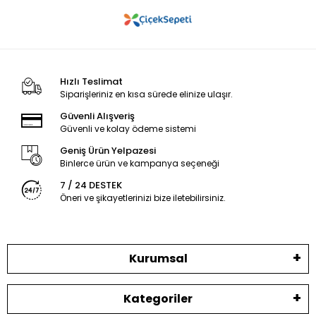
Hızlı Teslimat
Siparişleriniz en kısa sürede elinize ulaşır.
Güvenli Alışveriş
Güvenli ve kolay ödeme sistemi
Geniş Ürün Yelpazesi
Binlerce ürün ve kampanya seçeneği
7 / 24 DESTEK
Öneri ve şikayetlerinizi bize iletebilirsiniz.
Kurumsal
Kategoriler