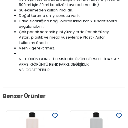
500 ml için 20 ml katalizör ilave edilmelidir.)
Su eklemeden kullanılmalıdır.
Doğal kuruma en iyi sonucu verir.
Hava sıcaklığına bağlı olarak ikinci kat 6-8 saat sonra
uygulanabilir.
Çok parlak seramik gibi yüzeylerde Parlak Yüzey
Astarı, plastik ve metal yüzeylerde Plastik Astar
kullanımı önerilir.
Vernik gerektirmez.
NOT: ÜRÜN GÖRSELİ TEMSİLİDİR. ÜRÜN GÖRSELİ CİHAZLAR
ARASI GÖRÜNTÜ RENK FARKI, DEĞİŞİKLİK
VS. GÖSTEREBİLİR.
Benzer Ürünler