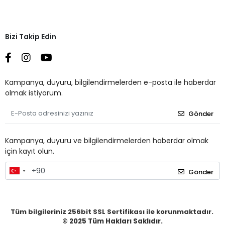
Bizi Takip Edin
Kampanya, duyuru, bilgilendirmelerden e-posta ile haberdar
olmak istiyorum.
Gönder
Kampanya, duyuru ve bilgilendirmelerden haberdar olmak
için kayıt olun.
Gönder
Tüm bilgileriniz 256bit SSL Sertifikası ile korunmaktadır.
© 2025
Tüm Hakları Saklıdır.