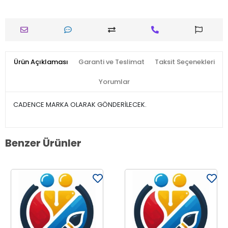
Ürün Açıklaması
Garanti ve Teslimat
Taksit Seçenekleri
Yorumlar
CADENCE MARKA OLARAK GÖNDERİLECEK.
Benzer Ürünler