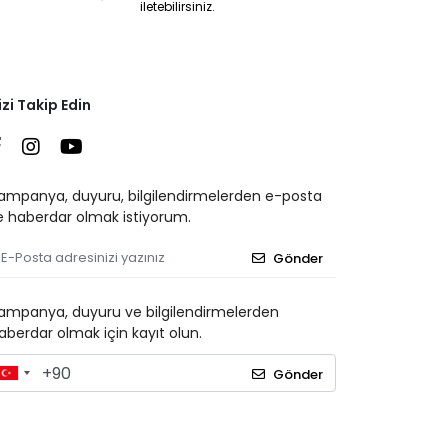
iletebilirsiniz.
izi Takip Edin
ampanya, duyuru, bilgilendirmelerden e-posta
le haberdar olmak istiyorum.
Gönder
ampanya, duyuru ve bilgilendirmelerden
aberdar olmak için kayıt olun.
Gönder