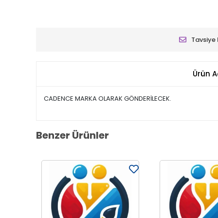
Tavsiye 
Ürün A
CADENCE MARKA OLARAK GÖNDERİLECEK.
Benzer Ürünler