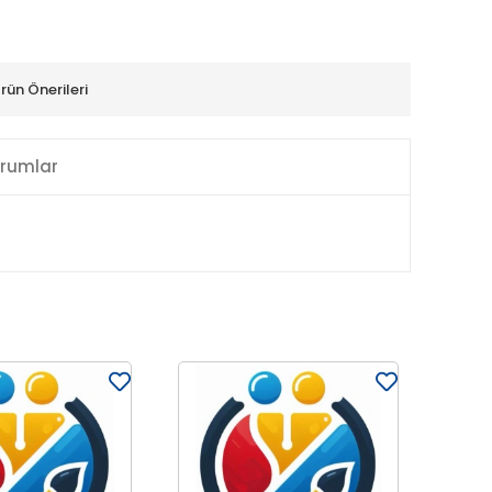
rün Önerileri
rumlar