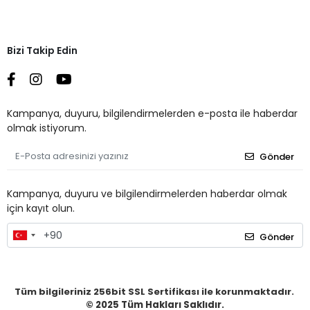
Bizi Takip Edin
Kampanya, duyuru, bilgilendirmelerden e-posta ile haberdar
olmak istiyorum.
Gönder
Kampanya, duyuru ve bilgilendirmelerden haberdar olmak
için kayıt olun.
Gönder
Tüm bilgileriniz 256bit SSL Sertifikası ile korunmaktadır.
© 2025
Tüm Hakları Saklıdır.