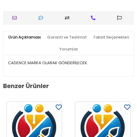
Ürün Açıklaması
Garanti ve Teslimat
Taksit Seçenekleri
Yorumlar
CADENCE MARKA OLARAK GÖNDERİLECEK.
Benzer Ürünler