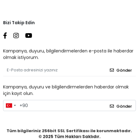
Bizi Takip Edin
Kampanya, duyuru, bilgilendirmelerden e-posta ile haberdar
olmak istiyorum.
Gönder
Kampanya, duyuru ve bilgilendirmelerden haberdar olmak
için kayıt olun.
Gönder
Tüm bilgileriniz 256bit SSL Sertifikası ile korunmaktadır.
© 2025
Tüm Hakları Saklıdır.