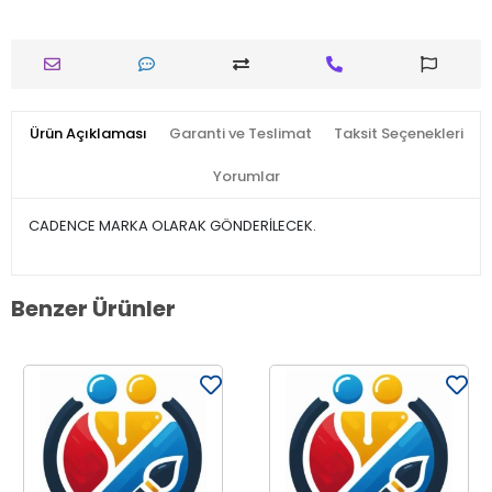
Ürün Açıklaması
Garanti ve Teslimat
Taksit Seçenekleri
Yorumlar
CADENCE MARKA OLARAK GÖNDERİLECEK.
Benzer Ürünler