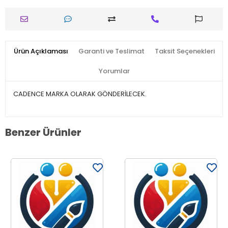
Ürün Açıklaması
Garanti ve Teslimat
Taksit Seçenekleri
Yorumlar
CADENCE MARKA OLARAK GÖNDERİLECEK.
Benzer Ürünler