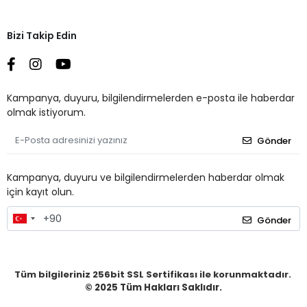
Bizi Takip Edin
Kampanya, duyuru, bilgilendirmelerden e-posta ile haberdar
olmak istiyorum.
Gönder
Kampanya, duyuru ve bilgilendirmelerden haberdar olmak
için kayıt olun.
Gönder
Tüm bilgileriniz 256bit SSL Sertifikası ile korunmaktadır.
© 2025
Tüm Hakları Saklıdır.