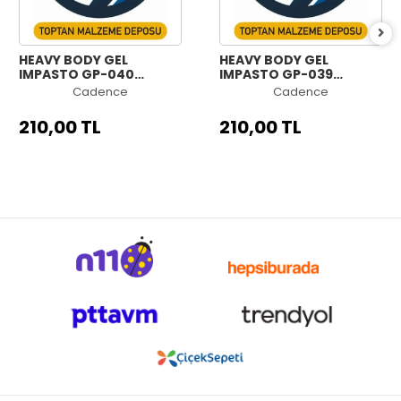
HEAVY BODY GEL
HEAVY BODY GEL
IMPASTO GP-040
IMPASTO GP-039
ASFALT 250ML
KURŞUN 250ML
Cadence
Cadence
210,00 TL
210,00 TL