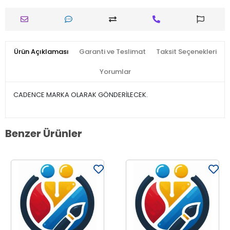
Ürün Açıklaması
Garanti ve Teslimat
Taksit Seçenekleri
Yorumlar
CADENCE MARKA OLARAK GÖNDERİLECEK.
Benzer Ürünler