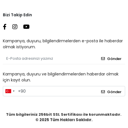
Bizi Takip Edin
Kampanya, duyuru, bilgilendirmelerden e-posta ile haberdar
olmak istiyorum.
Gönder
Kampanya, duyuru ve bilgilendirmelerden haberdar olmak
için kayıt olun.
Gönder
Tüm bilgileriniz 256bit SSL Sertifikası ile korunmaktadır.
© 2025
Tüm Hakları Saklıdır.