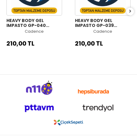
HEAVY BODY GEL
HEAVY BODY GEL
IMPASTO GP-040
IMPASTO GP-039
ASFALT 250ML
KURŞUN 250ML
Cadence
Cadence
210,00 TL
210,00 TL