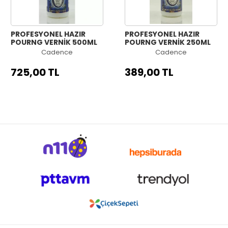
PROFESYONEL HAZIR
PROFESYONEL HAZIR
POURNG VERNİK 500ML
POURNG VERNİK 250ML
Cadence
Cadence
725,00 TL
389,00 TL