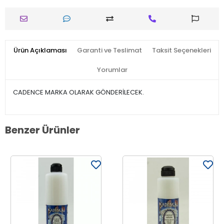
Ürün Açıklaması
Garanti ve Teslimat
Taksit Seçenekleri
Yorumlar
CADENCE MARKA OLARAK GÖNDERİLECEK.
Benzer Ürünler