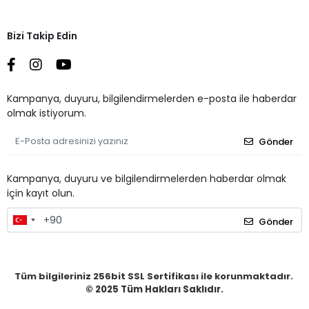
Bizi Takip Edin
Kampanya, duyuru, bilgilendirmelerden e-posta ile haberdar
olmak istiyorum.
Gönder
Kampanya, duyuru ve bilgilendirmelerden haberdar olmak
için kayıt olun.
Gönder
Tüm bilgileriniz 256bit SSL Sertifikası ile korunmaktadır.
© 2025
Tüm Hakları Saklıdır.