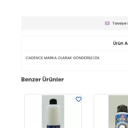
Tavsiye 
Ürün A
CADENCE MARKA OLARAK GÖNDERİLECEK.
Benzer Ürünler