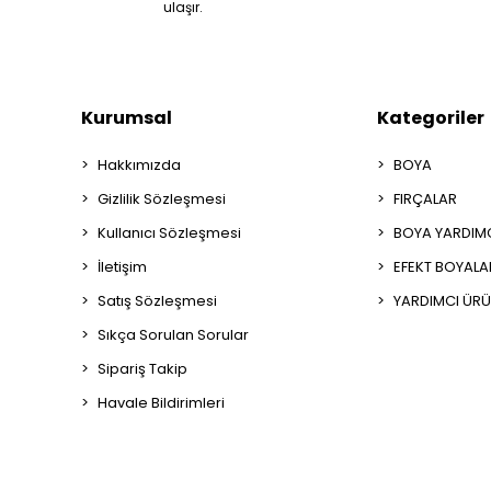
ulaşır.
Kurumsal
Kategoriler
Hakkımızda
BOYA
Gizlilik Sözleşmesi
FIRÇALAR
Kullanıcı Sözleşmesi
BOYA YARDIM
İletişim
EFEKT BOYALA
Satış Sözleşmesi
YARDIMCI ÜRÜ
Sıkça Sorulan Sorular
Sipariş Takip
Havale Bildirimleri