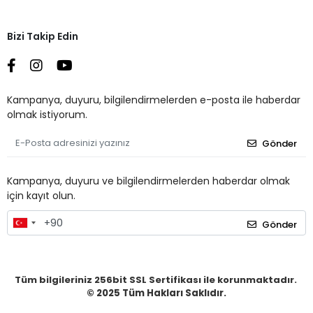
Bizi Takip Edin
Kampanya, duyuru, bilgilendirmelerden e-posta ile haberdar
olmak istiyorum.
Gönder
Kampanya, duyuru ve bilgilendirmelerden haberdar olmak
için kayıt olun.
Gönder
Tüm bilgileriniz 256bit SSL Sertifikası ile korunmaktadır.
© 2025
Tüm Hakları Saklıdır.