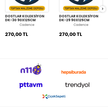
DOSTLAR KOLEKSİYON
DOSTLAR KOLEKSİYON
DK-30 90X125CM
DK-29 90X125CM
Cadence
Cadence
270,00 TL
270,00 TL