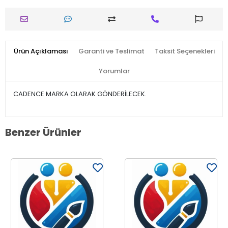
Ürün Açıklaması
Garanti ve Teslimat
Taksit Seçenekleri
Yorumlar
CADENCE MARKA OLARAK GÖNDERİLECEK.
Benzer Ürünler