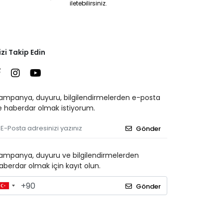
iletebilirsiniz.
izi Takip Edin
ampanya, duyuru, bilgilendirmelerden e-posta
le haberdar olmak istiyorum.
Gönder
ampanya, duyuru ve bilgilendirmelerden
aberdar olmak için kayıt olun.
Gönder