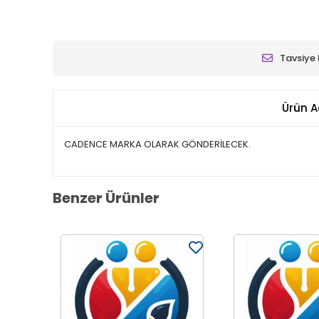
Tavsiye 
Ürün A
CADENCE MARKA OLARAK GÖNDERİLECEK.
Benzer Ürünler