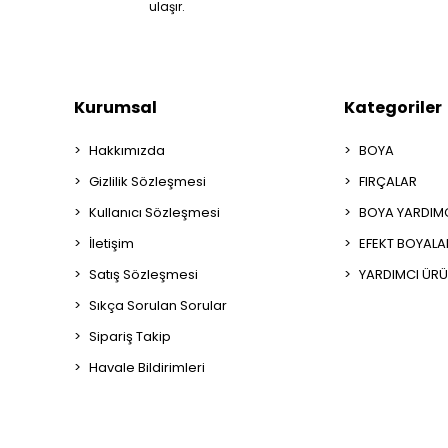
ulaşır.
Kurumsal
Kategoriler
Hakkımızda
BOYA
Gizlilik Sözleşmesi
FIRÇALAR
Kullanıcı Sözleşmesi
BOYA YARDIM
İletişim
EFEKT BOYALA
Satış Sözleşmesi
YARDIMCI ÜRÜ
Sıkça Sorulan Sorular
Sipariş Takip
Havale Bildirimleri