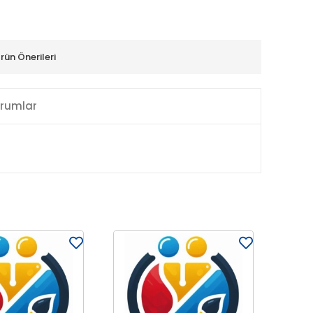
rün Önerileri
rumlar