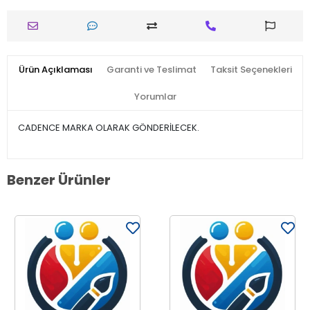
Ürün Açıklaması
Garanti ve Teslimat
Taksit Seçenekleri
Yorumlar
CADENCE MARKA OLARAK GÖNDERİLECEK.
Benzer Ürünler