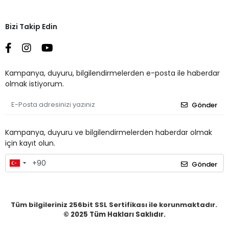
Bizi Takip Edin
Kampanya, duyuru, bilgilendirmelerden e-posta ile haberdar
olmak istiyorum.
Gönder
Kampanya, duyuru ve bilgilendirmelerden haberdar olmak
için kayıt olun.
Gönder
Tüm bilgileriniz 256bit SSL Sertifikası ile korunmaktadır.
© 2025
Tüm Hakları Saklıdır.