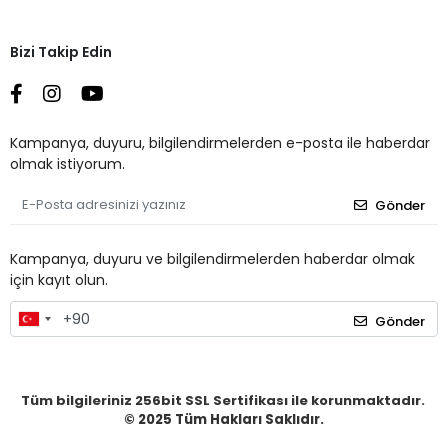
Bizi Takip Edin
Kampanya, duyuru, bilgilendirmelerden e-posta ile haberdar
olmak istiyorum.
Gönder
Kampanya, duyuru ve bilgilendirmelerden haberdar olmak
için kayıt olun.
Gönder
Tüm bilgileriniz 256bit SSL Sertifikası ile korunmaktadır.
© 2025
Tüm Hakları Saklıdır.