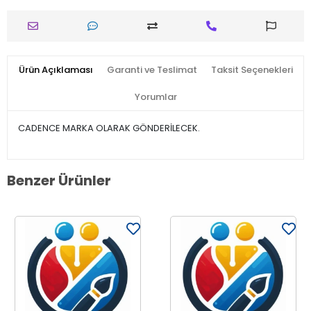
Ürün Açıklaması
Garanti ve Teslimat
Taksit Seçenekleri
Yorumlar
CADENCE MARKA OLARAK GÖNDERİLECEK.
Benzer Ürünler