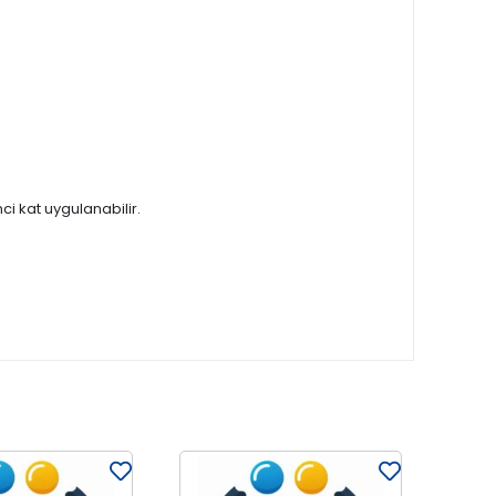
ci kat uygulanabilir.