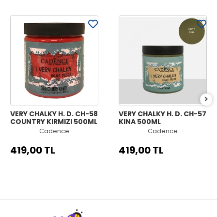
VERY CHALKY H. D. CH-58
VERY CHALKY H. D. CH-57
COUNTRY KIRMIZI 500ML
KINA 500ML
Cadence
Cadence
419,00 TL
419,00 TL