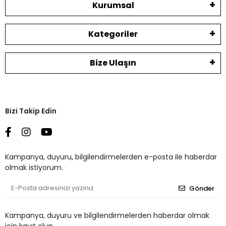
Kurumsal
Kategoriler
Bize Ulaşın
Bizi Takip Edin
Kampanya, duyuru, bilgilendirmelerden e-posta ile haberdar
olmak istiyorum.
Gönder
Kampanya, duyuru ve bilgilendirmelerden haberdar olmak