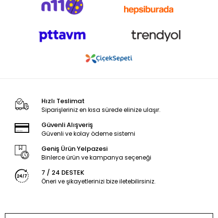
Hızlı Teslimat
Siparişleriniz en kısa sürede elinize ulaşır.
Güvenli Alışveriş
Güvenli ve kolay ödeme sistemi
Geniş Ürün Yelpazesi
Binlerce ürün ve kampanya seçeneği
7 / 24 DESTEK
Öneri ve şikayetlerinizi bize iletebilirsiniz.