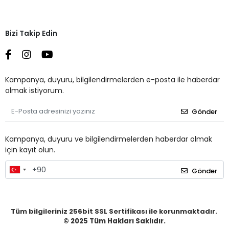
Bizi Takip Edin
Kampanya, duyuru, bilgilendirmelerden e-posta ile haberdar
olmak istiyorum.
Gönder
Kampanya, duyuru ve bilgilendirmelerden haberdar olmak
için kayıt olun.
Gönder
Tüm bilgileriniz 256bit SSL Sertifikası ile korunmaktadır.
© 2025
Tüm Hakları Saklıdır.