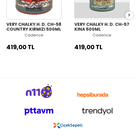
VERY CHALKY H. D. CH-58
VERY CHALKY H. D. CH-57
COUNTRY KIRMIZI 500ML
KINA 500ML
Cadence
Cadence
419,00 TL
419,00 TL