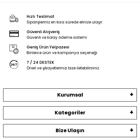
Hızlı Teslimat
Siparişleriniz en kısa sürede elinize ulaşır.
Güvenli Alışveriş
Güvenli ve kolay ödeme sistemi
Geniş Ürün Yelpazesi
Binlerce ürün ve kampanya seçeneği
7 / 24 DESTEK
Öneri ve şikayetlerinizi bize iletebilirsiniz.
Kurumsal
Kategoriler
Bize Ulaşın