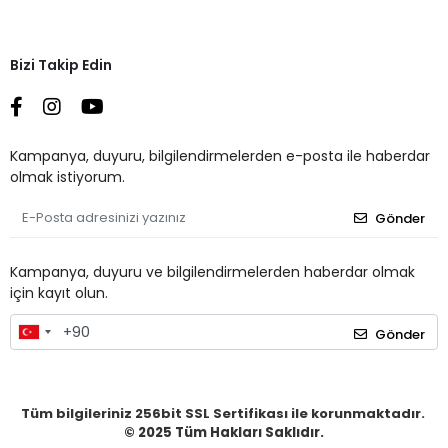
Bizi Takip Edin
Kampanya, duyuru, bilgilendirmelerden e-posta ile haberdar
olmak istiyorum.
Gönder
Kampanya, duyuru ve bilgilendirmelerden haberdar olmak
için kayıt olun.
Gönder
Tüm bilgileriniz 256bit SSL Sertifikası ile korunmaktadır.
© 2025
Tüm Hakları Saklıdır.