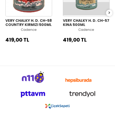
VERY CHALKY H. D. CH-58
VERY CHALKY H. D. CH-57
COUNTRY KIRMIZI 500ML
KINA 500ML
Cadence
Cadence
419,00 TL
419,00 TL