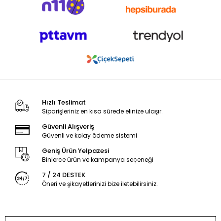
Hızlı Teslimat
Siparişleriniz en kısa sürede elinize ulaşır.
Güvenli Alışveriş
Güvenli ve kolay ödeme sistemi
Geniş Ürün Yelpazesi
Binlerce ürün ve kampanya seçeneği
7 / 24 DESTEK
Öneri ve şikayetlerinizi bize iletebilirsiniz.