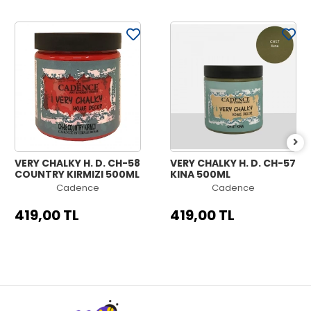
VERY CHALKY H. D. CH-58
VERY CHALKY H. D. CH-57
COUNTRY KIRMIZI 500ML
KINA 500ML
Cadence
Cadence
419,00 TL
419,00 TL