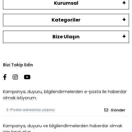
Kurumsal
Kategoriler
Bize Ulaşın
Bizi Takip Edin
Kampanya, duyuru, bilgilendirmelerden e-posta ile haberdar
olmak istiyorum.
Gönder
Kampanya, duyuru ve bilgilendirmelerden haberdar olmak