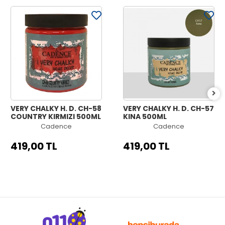
VERY CHALKY H. D. CH-58
VERY CHALKY H. D. CH-57
COUNTRY KIRMIZI 500ML
KINA 500ML
Cadence
Cadence
419,00 TL
419,00 TL