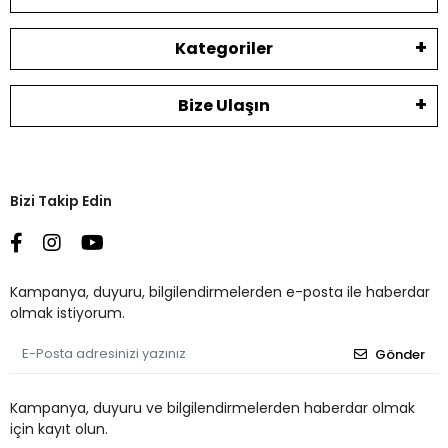
Kategoriler
Bize Ulaşın
Bizi Takip Edin
Kampanya, duyuru, bilgilendirmelerden e-posta ile haberdar
olmak istiyorum.
Gönder
Kampanya, duyuru ve bilgilendirmelerden haberdar olmak
için kayıt olun.