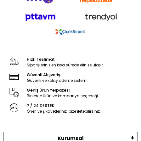
Hızlı Teslimat
Siparişleriniz en kısa sürede elinize ulaşır.
Güvenli Alışveriş
Güvenli ve kolay ödeme sistemi
Geniş Ürün Yelpazesi
Binlerce ürün ve kampanya seçeneği
7 / 24 DESTEK
Öneri ve şikayetlerinizi bize iletebilirsiniz.
Kurumsal