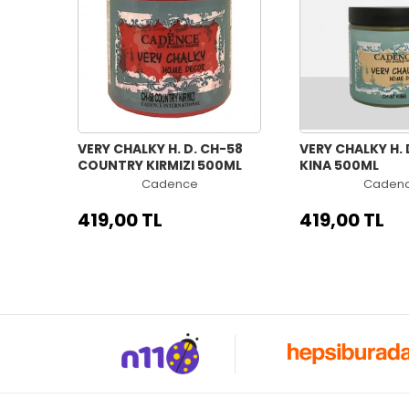
VERY CHALKY H. D. CH-58
VERY CHALKY H. 
COUNTRY KIRMIZI 500ML
KINA 500ML
Cadence
Caden
419,00 TL
419,00 TL