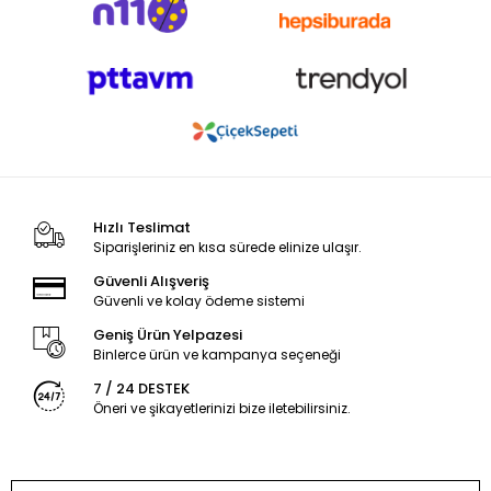
Hızlı Teslimat
Siparişleriniz en kısa sürede elinize ulaşır.
Güvenli Alışveriş
Güvenli ve kolay ödeme sistemi
Geniş Ürün Yelpazesi
Binlerce ürün ve kampanya seçeneği
7 / 24 DESTEK
Öneri ve şikayetlerinizi bize iletebilirsiniz.