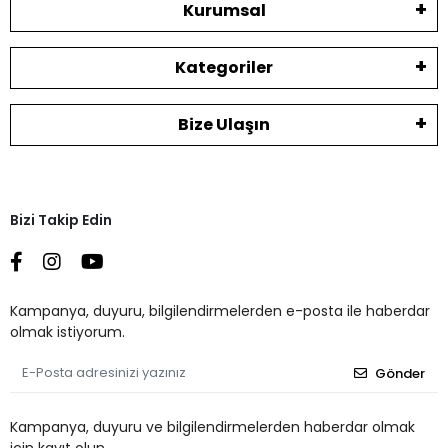
Kurumsal
Kategoriler
Bize Ulaşın
Bizi Takip Edin
Kampanya, duyuru, bilgilendirmelerden e-posta ile haberdar
olmak istiyorum.
Gönder
Kampanya, duyuru ve bilgilendirmelerden haberdar olmak