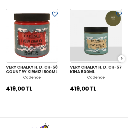
VERY CHALKY H. D. CH-58
VERY CHALKY H. D. CH-57
COUNTRY KIRMIZI 500ML
KINA 500ML
Cadence
Cadence
419,00 TL
419,00 TL