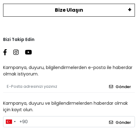
Bize Ulaşın
Bizi Takip Edin
Kampanya, duyuru, bilgilendirmelerden e-posta ile haberdar
olmak istiyorum.
Gönder
Kampanya, duyuru ve bilgilendirmelerden haberdar olmak
için kayıt olun.
Gönder