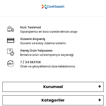
Hızlı Teslimat
Siparişleriniz en kısa sürede elinize ulaşır.
Güvenli Alışveriş
Güvenli ve kolay ödeme sistemi
Geniş Ürün Yelpazesi
Binlerce ürün ve kampanya seçeneği
7 / 24 DESTEK
Öneri ve şikayetlerinizi bize iletebilirsiniz.
Kurumsal
Kategoriler