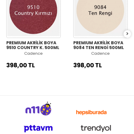
PREMIUM AKRİLİK BOYA
PREMIUM AKRİLİK BOYA
9510 COUNTRY K. 500ML
9084 TEN RENGİ 500ML
Cadence
Cadence
398,00 TL
398,00 TL