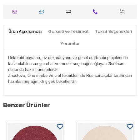
Ürün Açıklaması
Garanti ve Teslimat
Taksit Seçenekleri
Yorumlar
Dekoratif boyama, ev dekorasyonu ve genel craft/hobi projelerinde
kullanılabilen zengin ebat ve model seçeneği sağlayan 25x35cm.
ebatında hazır transferlerdir.
Zhostovo, One stroke ve ural tekniklerinde Rus sanatçılar tarafından
hazırlanmış ağırlıklı çiçek buketleridir.
Benzer Ürünler