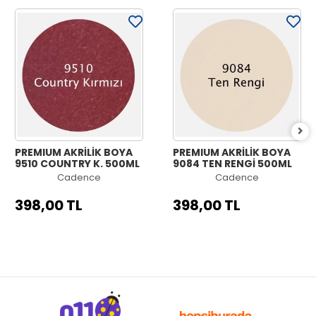
PREMIUM AKRİLİK BOYA
PREMIUM AKRİLİK BOYA
9510 COUNTRY K. 500ML
9084 TEN RENGİ 500ML
Cadence
Cadence
398,00 TL
398,00 TL