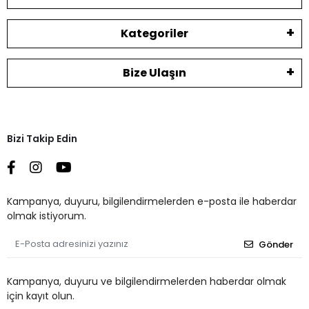
Kategoriler
Bize Ulaşın
Bizi Takip Edin
Kampanya, duyuru, bilgilendirmelerden e-posta ile haberdar
olmak istiyorum.
Gönder
Kampanya, duyuru ve bilgilendirmelerden haberdar olmak
için kayıt olun.