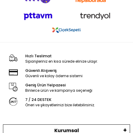
Hızlı Teslimat
Siparişleriniz en kısa sürede elinize ulaşır.
Güvenli Alışveriş
Güvenli ve kolay ödeme sistemi
Geniş Ürün Yelpazesi
Binlerce ürün ve kampanya seçeneği
7 / 24 DESTEK
Öneri ve şikayetlerinizi bize iletebilirsiniz.
Kurumsal