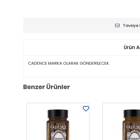
Tavsiye 
Ürün A
CADENCE MARKA OLARAK GÖNDERİLECEK.
Benzer Ürünler