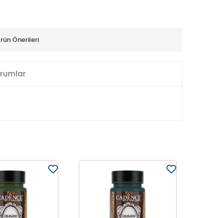
rün Önerileri
rumlar