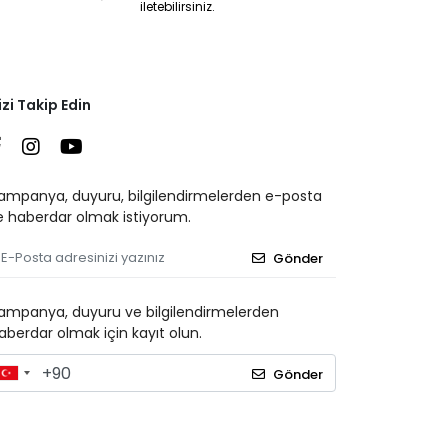
iletebilirsiniz.
izi Takip Edin
ampanya, duyuru, bilgilendirmelerden e-posta
le haberdar olmak istiyorum.
Gönder
ampanya, duyuru ve bilgilendirmelerden
aberdar olmak için kayıt olun.
Gönder