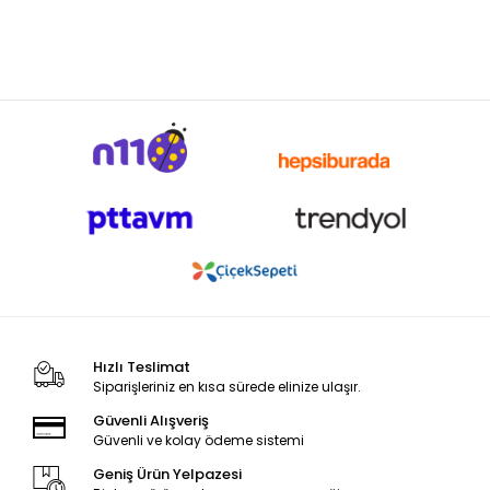
Hızlı Teslimat
Siparişleriniz en kısa sürede elinize ulaşır.
Güvenli Alışveriş
Güvenli ve kolay ödeme sistemi
Geniş Ürün Yelpazesi