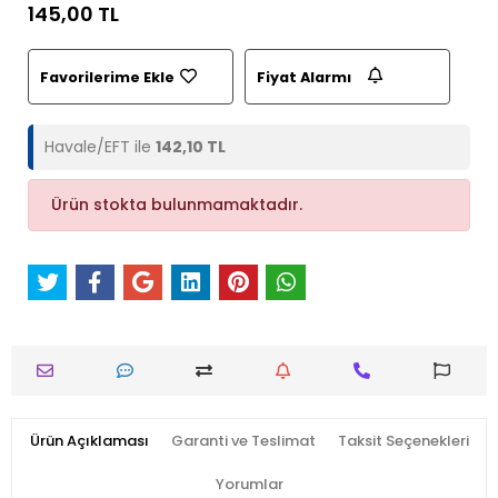
145,00 TL
Favorilerime Ekle
Fiyat Alarmı
Havale/EFT ile
142,10 TL
Ürün stokta bulunmamaktadır.
Ürün Açıklaması
Garanti ve Teslimat
Taksit Seçenekleri
Yorumlar