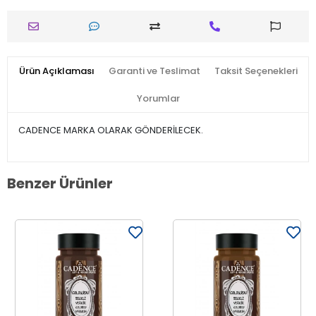
Ürün Açıklaması
Garanti ve Teslimat
Taksit Seçenekleri
Yorumlar
CADENCE MARKA OLARAK GÖNDERİLECEK.
Benzer Ürünler