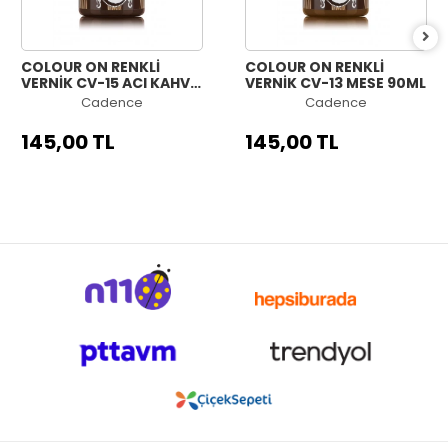
COLOUR ON RENKLİ
COLOUR ON RENKLİ
VERNİK CV-15 ACI KAHVE
VERNİK CV-13 MEŞE 90ML
90ML
Cadence
Cadence
145,00 TL
145,00 TL