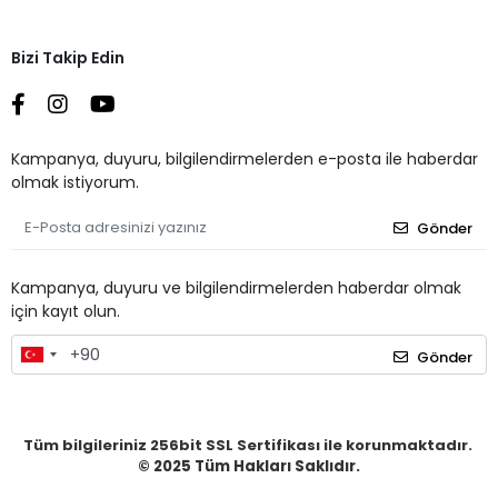
Bizi Takip Edin
Kampanya, duyuru, bilgilendirmelerden e-posta ile haberdar
olmak istiyorum.
Gönder
Kampanya, duyuru ve bilgilendirmelerden haberdar olmak
için kayıt olun.
Gönder
Tüm bilgileriniz 256bit SSL Sertifikası ile korunmaktadır.
© 2025
Tüm Hakları Saklıdır.