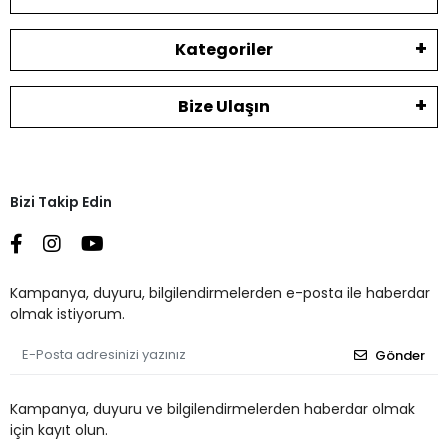
Kategoriler
Bize Ulaşın
Bizi Takip Edin
Kampanya, duyuru, bilgilendirmelerden e-posta ile haberdar
olmak istiyorum.
Gönder
Kampanya, duyuru ve bilgilendirmelerden haberdar olmak
için kayıt olun.