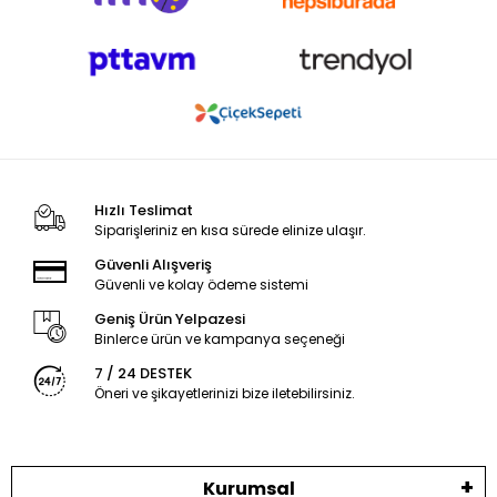
Hızlı Teslimat
Siparişleriniz en kısa sürede elinize ulaşır.
Güvenli Alışveriş
Güvenli ve kolay ödeme sistemi
Geniş Ürün Yelpazesi
Binlerce ürün ve kampanya seçeneği
7 / 24 DESTEK
Öneri ve şikayetlerinizi bize iletebilirsiniz.
Kurumsal