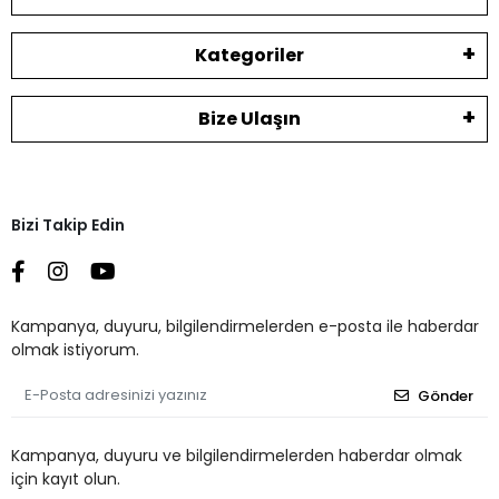
Kategoriler
Bize Ulaşın
Bizi Takip Edin
Kampanya, duyuru, bilgilendirmelerden e-posta ile haberdar
olmak istiyorum.
Gönder
Kampanya, duyuru ve bilgilendirmelerden haberdar olmak
için kayıt olun.