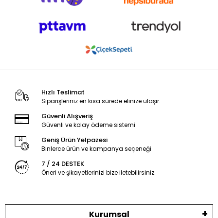
Hızlı Teslimat
Siparişleriniz en kısa sürede elinize ulaşır.
Güvenli Alışveriş
Güvenli ve kolay ödeme sistemi
Geniş Ürün Yelpazesi
Binlerce ürün ve kampanya seçeneği
7 / 24 DESTEK
Öneri ve şikayetlerinizi bize iletebilirsiniz.
Kurumsal