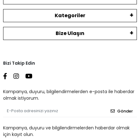
Kategoriler
Bize Ulaşın
Bizi Takip Edin
Kampanya, duyuru, bilgilendirmelerden e-posta ile haberdar
olmak istiyorum.
Gönder
Kampanya, duyuru ve bilgilendirmelerden haberdar olmak
için kayıt olun.