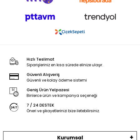
Hızlı Teslimat
Siparişleriniz en kısa sürede elinize ulaşır.
Güvenli Alışveriş
Güvenli ve kolay ödeme sistemi
Geniş Ürün Yelpazesi
Binlerce ürün ve kampanya seçeneği
7 / 24 DESTEK
Öneri ve şikayetlerinizi bize iletebilirsiniz.
Kurumsal