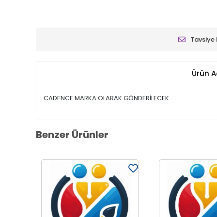
Tavsiye 
Ürün A
CADENCE MARKA OLARAK GÖNDERİLECEK.
Benzer Ürünler