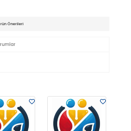
rün Önerileri
rumlar