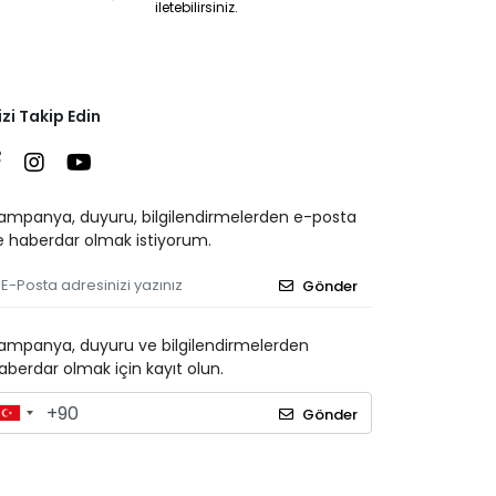
iletebilirsiniz.
izi Takip Edin
ampanya, duyuru, bilgilendirmelerden e-posta
le haberdar olmak istiyorum.
Gönder
ampanya, duyuru ve bilgilendirmelerden
aberdar olmak için kayıt olun.
Gönder