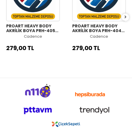
PROART HEAVY BODY
PROART HEAVY BODY
AKRİLİK BOYA PRH-405
AKRİLİK BOYA PRH-404
YEŞİL 120ML
MAVİ 120ML
Cadence
Cadence
279,00 TL
279,00 TL