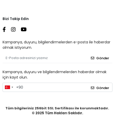
Bizi Takip Edin
Kampanya, duyuru, bilgilendirmelerden e-posta ile haberdar
olmak istiyorum.
Gönder
Kampanya, duyuru ve bilgilendirmelerden haberdar olmak
için kayıt olun.
Gönder
Tüm bilgileriniz 256bit SSL Sertifikası ile korunmaktadır.
© 2025
Tüm Hakları Saklıdır.