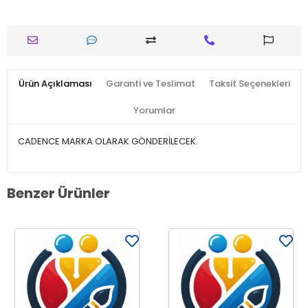
Ürün Açıklaması
Garanti ve Teslimat
Taksit Seçenekleri
Yorumlar
CADENCE MARKA OLARAK GÖNDERİLECEK.
Benzer Ürünler