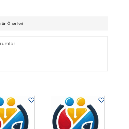
rün Önerileri
rumlar