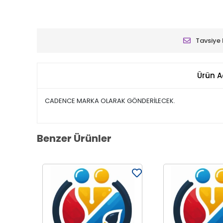
Tavsiye 
Ürün A
CADENCE MARKA OLARAK GÖNDERİLECEK.
Benzer Ürünler