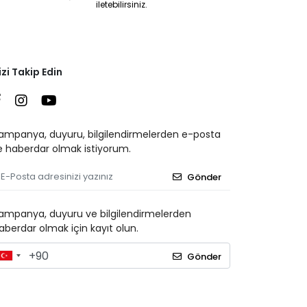
iletebilirsiniz.
izi Takip Edin
ampanya, duyuru, bilgilendirmelerden e-posta
le haberdar olmak istiyorum.
Gönder
ampanya, duyuru ve bilgilendirmelerden
aberdar olmak için kayıt olun.
Gönder