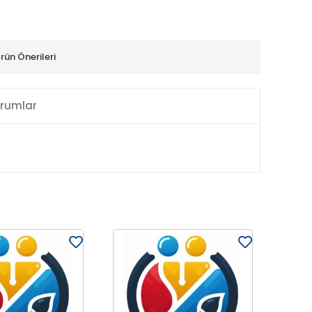
rün Önerileri
rumlar