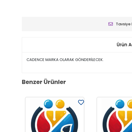
Tavsiye 
Ürün A
CADENCE MARKA OLARAK GÖNDERİLECEK.
Benzer Ürünler