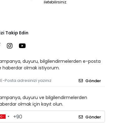
iletebilirsiniz.
izi Takip Edin
ampanya, duyuru, bilgilendirmelerden e-posta
le haberdar olmak istiyorum.
Gönder
ampanya, duyuru ve bilgilendirmelerden
aberdar olmak için kayıt olun.
Gönder