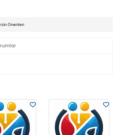
rün Önerileri
rumlar