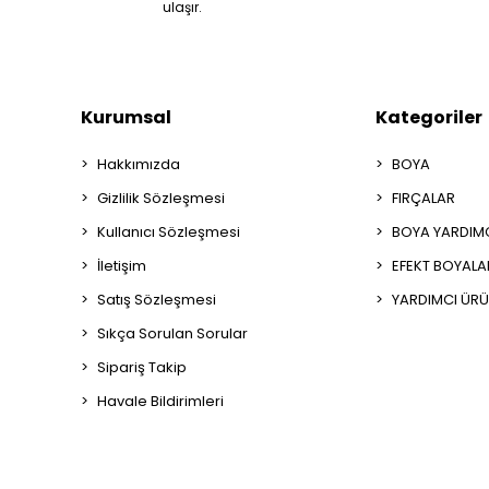
ulaşır.
Kurumsal
Kategoriler
Hakkımızda
BOYA
Gizlilik Sözleşmesi
FIRÇALAR
Kullanıcı Sözleşmesi
BOYA YARDIM
İletişim
EFEKT BOYALA
Satış Sözleşmesi
YARDIMCI ÜRÜ
Sıkça Sorulan Sorular
Sipariş Takip
Havale Bildirimleri