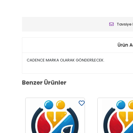
Tavsiye 
Ürün A
CADENCE MARKA OLARAK GÖNDERİLECEK.
Benzer Ürünler