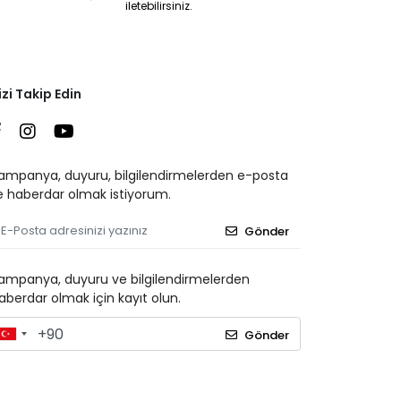
iletebilirsiniz.
izi Takip Edin
ampanya, duyuru, bilgilendirmelerden e-posta
le haberdar olmak istiyorum.
Gönder
ampanya, duyuru ve bilgilendirmelerden
aberdar olmak için kayıt olun.
Gönder