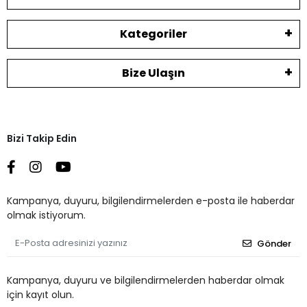
Kategoriler
Bize Ulaşın
Bizi Takip Edin
Kampanya, duyuru, bilgilendirmelerden e-posta ile haberdar
olmak istiyorum.
Gönder
Kampanya, duyuru ve bilgilendirmelerden haberdar olmak
için kayıt olun.