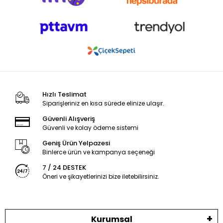
Hızlı Teslimat
Siparişleriniz en kısa sürede elinize ulaşır.
Güvenli Alışveriş
Güvenli ve kolay ödeme sistemi
Geniş Ürün Yelpazesi
Binlerce ürün ve kampanya seçeneği
7 / 24 DESTEK
Öneri ve şikayetlerinizi bize iletebilirsiniz.
Kurumsal