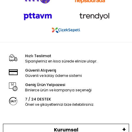
Hızlı Teslimat
Siparişleriniz en kısa sürede elinize ulaşır.
Güvenli Alışveriş
Güvenli ve kolay ödeme sistemi
Geniş Ürün Yelpazesi
Binlerce ürün ve kampanya seçeneği
7 / 24 DESTEK
Öneri ve şikayetlerinizi bize iletebilirsiniz.
Kurumsal