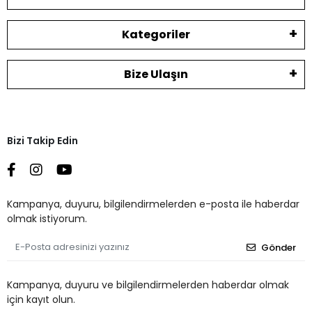
Kategoriler
Bize Ulaşın
Bizi Takip Edin
Kampanya, duyuru, bilgilendirmelerden e-posta ile haberdar
olmak istiyorum.
Gönder
Kampanya, duyuru ve bilgilendirmelerden haberdar olmak
için kayıt olun.