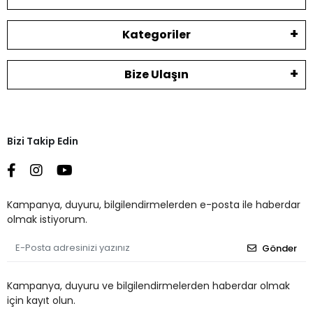
Kategoriler
Bize Ulaşın
Bizi Takip Edin
Kampanya, duyuru, bilgilendirmelerden e-posta ile haberdar
olmak istiyorum.
Gönder
Kampanya, duyuru ve bilgilendirmelerden haberdar olmak
için kayıt olun.