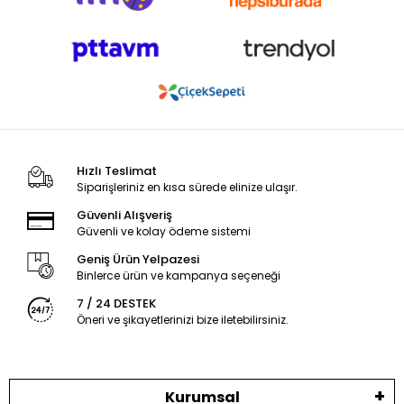
Hızlı Teslimat
Siparişleriniz en kısa sürede elinize ulaşır.
Güvenli Alışveriş
Güvenli ve kolay ödeme sistemi
Geniş Ürün Yelpazesi
Binlerce ürün ve kampanya seçeneği
7 / 24 DESTEK
Öneri ve şikayetlerinizi bize iletebilirsiniz.
Kurumsal