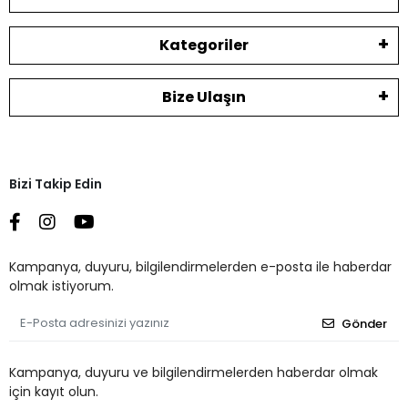
Kategoriler
Bize Ulaşın
Bizi Takip Edin
Kampanya, duyuru, bilgilendirmelerden e-posta ile haberdar
olmak istiyorum.
Gönder
Kampanya, duyuru ve bilgilendirmelerden haberdar olmak
için kayıt olun.