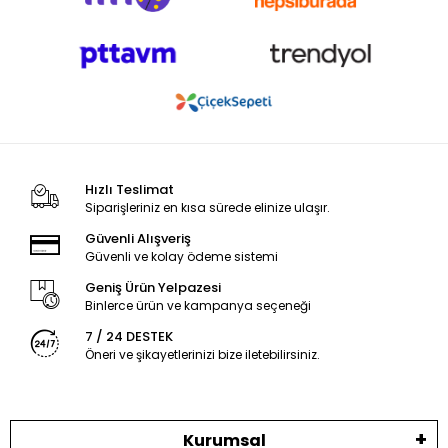
Hızlı Teslimat
Siparişleriniz en kısa sürede elinize ulaşır.
Güvenli Alışveriş
Güvenli ve kolay ödeme sistemi
Geniş Ürün Yelpazesi
Binlerce ürün ve kampanya seçeneği
7 / 24 DESTEK
Öneri ve şikayetlerinizi bize iletebilirsiniz.
Kurumsal