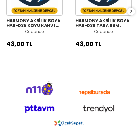
HARMONY AKRİLİK BOYA
HARMONY AKRİLİK BOYA
HAR-036 KOYU KAHVE
HAR-035 TABA 59ML
59ML
Cadence
Cadence
43,00 TL
43,00 TL