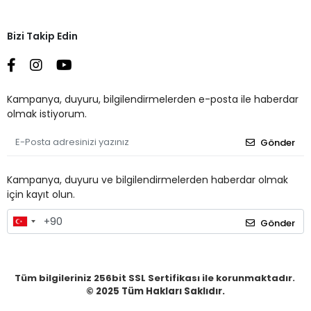
Bizi Takip Edin
Kampanya, duyuru, bilgilendirmelerden e-posta ile haberdar
olmak istiyorum.
Gönder
Kampanya, duyuru ve bilgilendirmelerden haberdar olmak
için kayıt olun.
Gönder
Tüm bilgileriniz 256bit SSL Sertifikası ile korunmaktadır.
© 2025
Tüm Hakları Saklıdır.