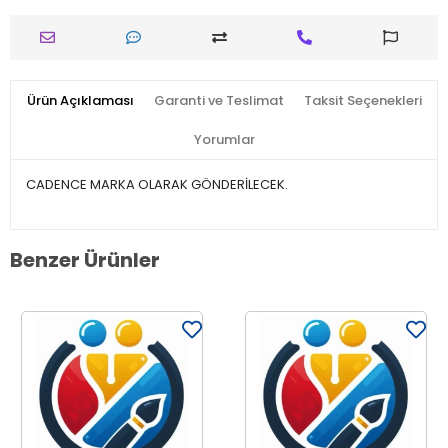
Ürün Açıklaması
Garanti ve Teslimat
Taksit Seçenekleri
Yorumlar
CADENCE MARKA OLARAK GÖNDERİLECEK.
Benzer Ürünler