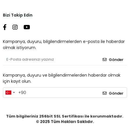
Bizi Takip Edin
Kampanya, duyuru, bilgilendirmelerden e-posta ile haberdar
olmak istiyorum.
Gönder
Kampanya, duyuru ve bilgilendirmelerden haberdar olmak
için kayıt olun.
Gönder
Tüm bilgileriniz 256bit SSL Sertifikası ile korunmaktadır.
© 2025
Tüm Hakları Saklıdır.