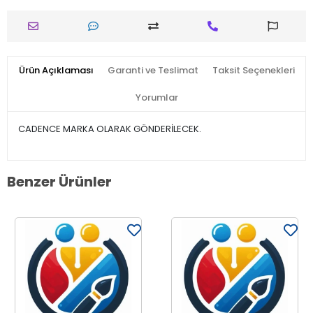
Ürün Açıklaması
Garanti ve Teslimat
Taksit Seçenekleri
Yorumlar
CADENCE MARKA OLARAK GÖNDERİLECEK.
Benzer Ürünler