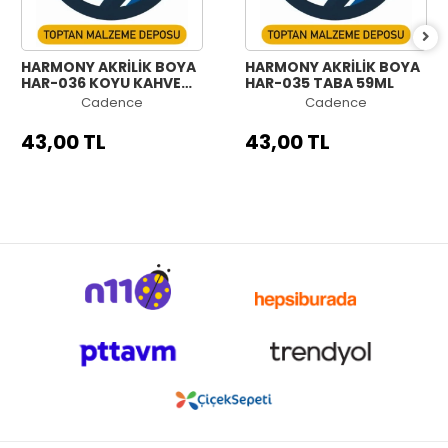
HARMONY AKRİLİK BOYA
HARMONY AKRİLİK BOYA
HAR-036 KOYU KAHVE
HAR-035 TABA 59ML
59ML
Cadence
Cadence
43,00 TL
43,00 TL